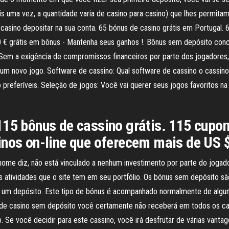
is uma vez, a quantidade varia de casino para casino) que lhes permit
asino depositar na sua conta. 65 bónus de casino grátis em Portugal. 
00 € grátis em bônus - Mantenha seus ganhos !. Bônus sem depósito co
em a exigência de compromissos financeiros por parte dos jogadores, 
r um novo jogo. Software de cassino: Qual software de cassino o cassi
preferíveis. Seleção de jogos: Você vai querer seus jogos favoritos na 
115 bônus de cassino grátis. 115 cupon
inos on-line que oferecem mais de US 
me diz, não está vinculado a nenhum investimento por parte do jogador.
as atividades que o site tem em seu portfólio. Os bónus sem depósito s
um depósito. Este tipo de bónus é acompanhado normalmente de alguns 
de casino sem depósito você certamente não receberá em todos os can
ub. Se você decidir para este cassino, você irá desfrutar de várias van