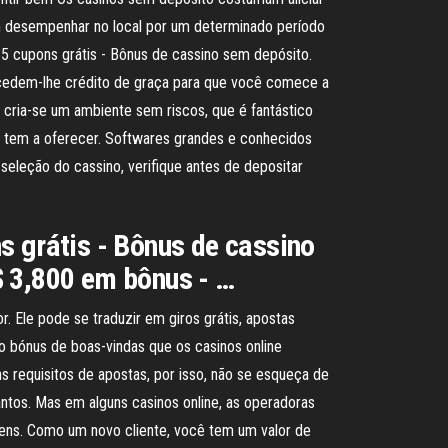
am desempenhar no local por um determinado período
65 cupons grátis - Bônus de cassino sem depósito.
ncedem-lhe crédito de graça para que você comece a
cria-se um ambiente sem riscos, que é fantástico
no tem a oferecer. Softwares grandes e conhecidos
seleção do cassino, verifique antes de depositar
s grátis - Bônus de cassino
$ 3,800 em bônus - …
 Ele pode se traduzir em giros grátis, apostas
ão bónus de boas-vindas que os casinos online
requisitos de apostas, por isso, não se esqueça de
tos. Mas em alguns casinos online, as operadoras
tagens. Como um novo cliente, você tem um valor de