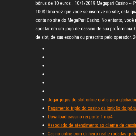
bônus de 10 euros… 10/1/2019 Megapari Casino ~ Pa
100$ Uma vez que você se inscreve no site, está qu
conta no site do MegaPari Casino. No entanto, você
apostar em um jogo de cassino de sua preferência. 
de slot, de sua escolha ou prescrito pelo operador.
Jogar jogos de slot online grátis para gladiado
Pagamento triplo do casino da ignição do póq
Download cassino rei parte 1 mp4
Associado de atendimento ao cliente de cassi
Casino online com dinheiro real e rodadas grát