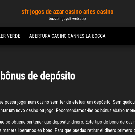
sfr jogos de azar casino arles casino
buzzbingoyolt.web.app
KER VERDE
ABERTURA CASINO CANNES LA BOCCA
bônus de depósito
que possa jogar num casino sem ter de efetuar um depósito. Sem qualq
entar um novo casino ou jogo. Recomendamos-lhe os bónus abaixo men
ue se obtiene sin tener que depositar dinero. Este tipo de bono de casin
ta manera liberamos en bono. Para que puedas retirar el dinero primero 