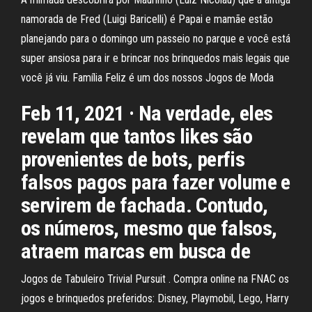
namorada de Fred (Luigi Baricelli) é Papai e mamãe estão
planejando para o domingo um passeio no parque e você está
super ansiosa para ir e brincar nos brinquedos mais legais que
você já viu. Família Feliz é um dos nossos Jogos de Moda
Feb 11, 2021 · Na verdade, eles
revelam que tantos likes são
provenientes de bots, perfis
falsos pagos para fazer volume e
servirem de fachada. Contudo,
os números, mesmo que falsos,
atraem marcas em busca de
Jogos de Tabuleiro Trivial Pursuit . Compra online na FNAC os
jogos e brinquedos preferidos: Disney, Playmobil, Lego, Harry