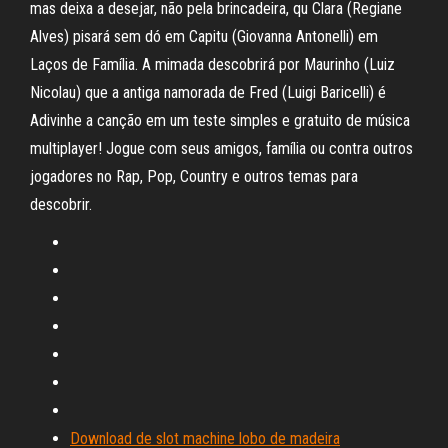
mas deixa a desejar, não pela brincadeira, qu Clara (Regiane
Alves) pisará sem dó em Capitu (Giovanna Antonelli) em
Laços de Família. A mimada descobrirá por Maurinho (Luiz
Nicolau) que a antiga namorada de Fred (Luigi Baricelli) é
Adivinhe a canção em um teste simples e gratuito de música
multiplayer! Jogue com seus amigos, família ou contra outros
jogadores no Rap, Pop, Country e outros temas para
descobrir.
Download de slot machine lobo de madeira