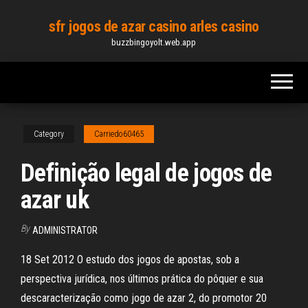
Skip
sfr jogos de azar casino arles casino
to
buzzbingoyolt.web.app
the
content
Category
Carriedo60465
Definição legal de jogos de
azar uk
By
ADMINISTRATOR
18 Set 2012 O estudo dos jogos de apostas, sob a
perspectiva jurídica, nos últimos prática do pôquer e sua
descaracterização como jogo de azar 2, do promotor 20