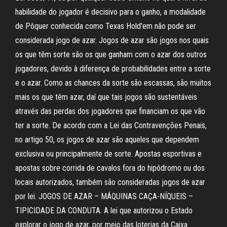
habilidade do jogador é decisivo para o ganho, a modalidade
de Pôquer conhecida como Texas Hold'em não pode ser
considerada jogo de azar. Jogos de azar são jogos nos quais
os que têm sorte são os que ganham com o azar dos outros
jogadores, devido à diferença de probabilidades entre a sorte
e o azar. Como as chances da sorte são escassas, são muitos
mais os que têm azar, daí que tais jogos são sustentáveis
através das perdas dos jogadores que financiam os que vão
ter a sorte. De acordo com a Lei das Contravenções Penais,
no artigo 50, os jogos de azar são aqueles que dependem
exclusiva ou principalmente de sorte. Apostas esportivas e
apostas sobre corrida de cavalos fora do hipódromo ou dos
locais autorizados, também são consideradas jogos de azar
por lei. JOGOS DE AZAR – MÁQUINAS CAÇA-NÍQUEIS –
TIPICIDADE DA CONDUTA. A lei que autorizou o Estado
explorar o jogo de azar, por meio das loterias da Caixa