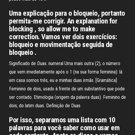
Uma explicação para o bloqueio, portanto
permita-me corrigir. An explanation for
blocking , so allow me to make
correction. Vamos ver dois exercícios:
bloqueio e movimentação seguida de
bloqueio .
Significado de Duas. numeral Uma mais outra (2); o número
que vem imediatamente após o 1 (na sua forma feminina): lá
em casa somos três, eu e minhas duas irmãs. [Gramática]
Feminino de dois, usado à frente de um substantivo que pode
ser contado. Etimologia (origem da palavra duas). Feminino de
dois; do latim duas. Definição de Duas
Por isso, separamos uma lista com 10
palavras para você saber como usar em