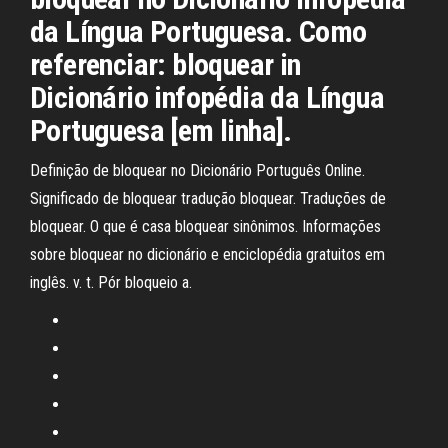
da Língua Portuguesa. Como
referenciar: bloquear in
Dicionário infopédia da Língua
Portuguesa [em linha].
Definição de bloquear no Dicionário Português Online.
Significado de bloquear tradução bloquear. Traduções de
bloquear. O que é casa bloquear sinônimos. Informações
sobre bloquear no dicionário e enciclopédia gratuitos em
inglês. v. t. Pór bloqueio a.