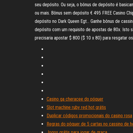
seu depósito. Ou seja, o bônus de depósito é basic
ou mais. Bônus sem depósito € 495 FREE Casino Chip
depósito no Dark Queen Egt… Ganhe bônus de cassino
depósito com um requisito de apostas de 80x. Isto s
precisaria apostar $ 800 ($ 10 x 80) para resgatar o
Casino ga cheracee do póquer
Slot machine ruby ​​red hot grátis
Duplicar códigos promocionais do casino rosa
Regras do pôquer de 5 cartas no cassino de 
Jogos grátis para jogar de graça