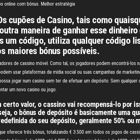
os online com bônus. Melhor estratégia
Os cupões de Casino, tais como quaisq
outra maneira de ganhar esse dinheiro
 um código, utiliza qualquer código l
s maiores bónus possíveis.
dores de cassino móvel. Como tal, os jogadores podem encontrá-los na 
podem usar plataformas de mídia social ou suas campanhas de marketing
 possa jogar num casino sem ter de efetuar um depósito. Sem qualquer
ntar um novo casino ou jogo.
 certo valor, o cassino vai recompensá-lo por 
 seja, o bônus de depósito é basicamente uma qu
redefinida do seu depósito, geralmente 50% ou 
ue oferece três bônus, totalizando € 3.500 em todos os jogos de cassi