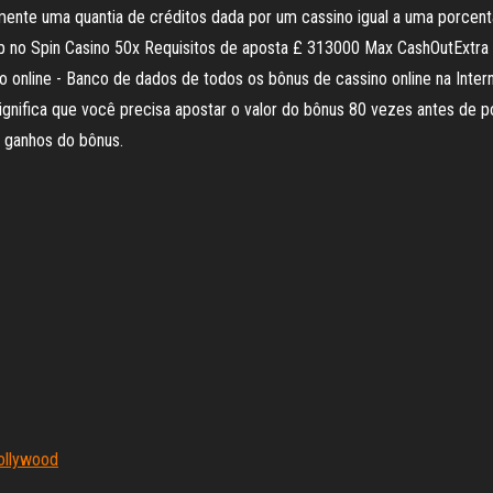
amente uma quantia de créditos dada por um cassino igual a uma porce
 no Spin Casino 50x Requisitos de aposta £ 313000 Max CashOutExtra 
 online - Banco de dados de todos os bônus de cassino online na Int
ignifica que você precisa apostar o valor do bônus 80 vezes antes de p
s ganhos do bônus.
hollywood