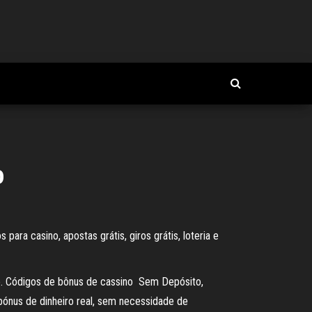
o
ra casino, apostas grátis, giros grátis, loteria e
to. Códigos de bônus de cassino Sem Depósito,
bónus de dinheiro real, sem necessidade de