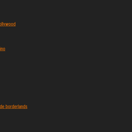
hollywood
ino
 de borderlands