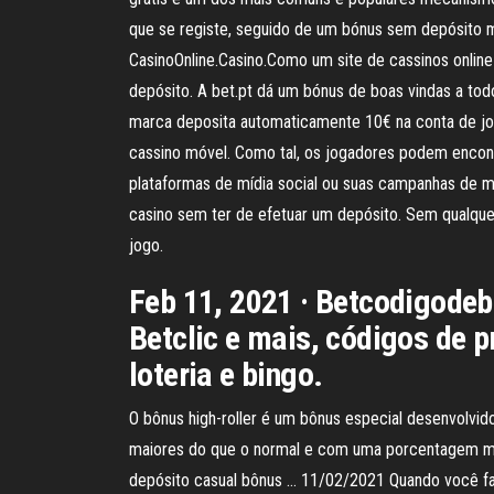
que se registe, seguido de um bónus sem depósito 
CasinoOnline.Casino.Como um site de cassinos onli
depósito. A bet.pt dá um bónus de boas vindas a todo
marca deposita automaticamente 10€ na conta de jog
cassino móvel. Como tal, os jogadores podem encontr
plataformas de mídia social ou suas campanhas de ma
casino sem ter de efetuar um depósito. Sem qualque
jogo.
Feb 11, 2021 · Betcodigodeb
Betclic e mais, códigos de p
loteria e bingo.
O bônus high-roller é um bônus especial desenvolv
maiores do que o normal e com uma porcentagem me
depósito casual bônus … 11/02/2021 Quando você faz