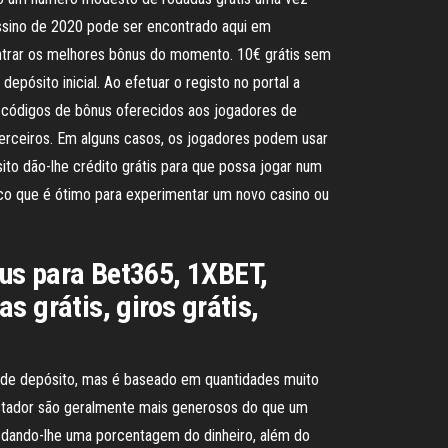
ssino de 2020 pode ser encontrado aqui em
ntrar os melhores bônus do momento. 10€ grátis sem
pósito inicial. Ao efetuar o registo no portal a
s códigos de bônus oferecidos aos jogadores de
terceiros. Em alguns casos, os jogadores podem usar
ito dão-lhe crédito grátis para que possa jogar num
co que é ótimo para experimentar um novo casino ou
us para Bet365, 1XBET,
s grátis, giros grátis,
 de depósito, mas é baseado em quantidades muito
stador são geralmente mais generosos do que um
 dando-lhe uma porcentagem do dinheiro, além do